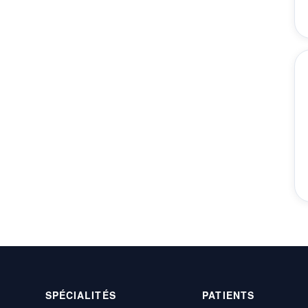
SPÉCIALITÉS
PATIENTS