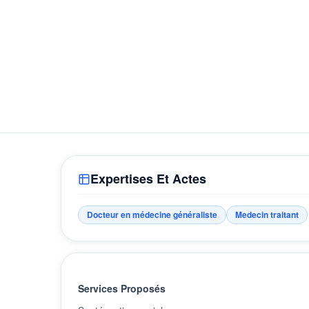
Expertises Et Actes
Docteur en médecine généraliste
Medecin traitant
Services Proposés