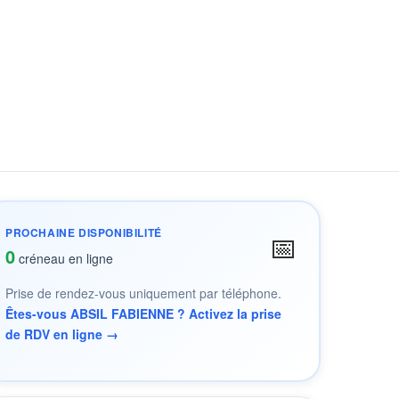
PROCHAINE DISPONIBILITÉ
📅
0
créneau en ligne
Prise de rendez-vous uniquement par téléphone.
Êtes-vous ABSIL FABIENNE ? Activez la prise
de RDV en ligne →