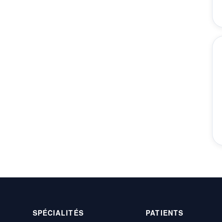
SPÉCIALITÉS
PATIENTS