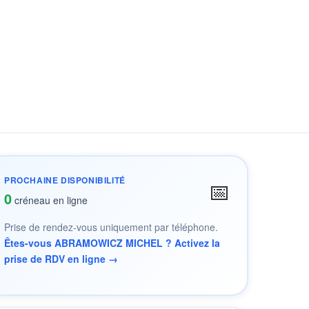
PROCHAINE DISPONIBILITÉ
📅
0
créneau en ligne
Prise de rendez-vous uniquement par téléphone.
Êtes-vous ABRAMOWICZ MICHEL ? Activez la
prise de RDV en ligne →