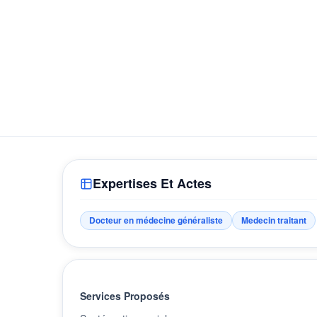
Expertises Et Actes
Docteur en médecine généraliste
Medecin traitant
Services Proposés