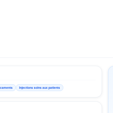
icaments
Injections soins aux patients