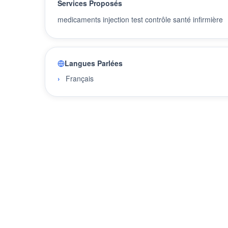
Services Proposés
medicaments injection test contrôle santé infirmière
Langues Parlées
Français