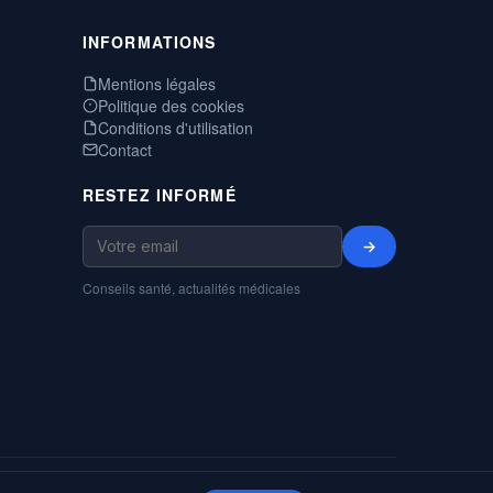
INFORMATIONS
Mentions légales
Politique des cookies
Conditions d'utilisation
Contact
RESTEZ INFORMÉ
→
Conseils santé, actualités médicales