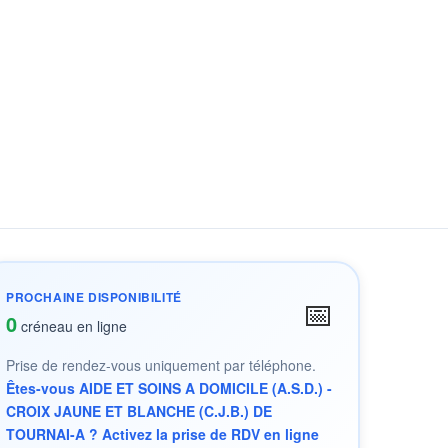
PROCHAINE DISPONIBILITÉ
📅
0
créneau en ligne
Prise de rendez-vous uniquement par téléphone.
Êtes-vous AIDE ET SOINS A DOMICILE (A.S.D.) -
CROIX JAUNE ET BLANCHE (C.J.B.) DE
TOURNAI-A ? Activez la prise de RDV en ligne