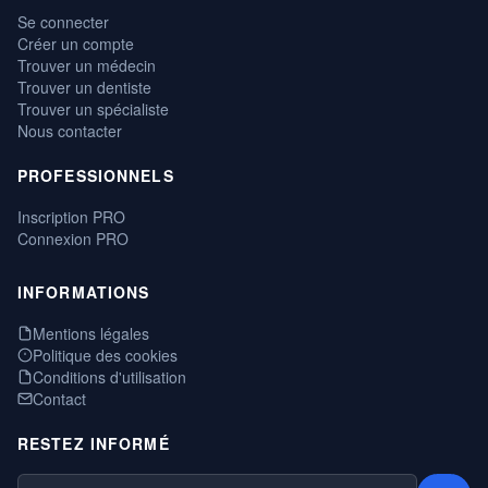
Se connecter
Créer un compte
Trouver un médecin
Trouver un dentiste
Trouver un spécialiste
Nous contacter
PROFESSIONNELS
Inscription PRO
Connexion PRO
INFORMATIONS
Mentions légales
Politique des cookies
Conditions d'utilisation
Contact
RESTEZ INFORMÉ