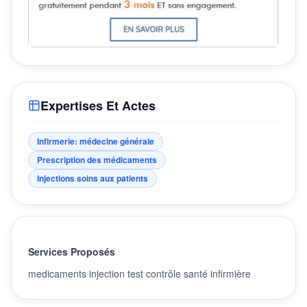
Expertises Et Actes
Infirmerie: médecine générale
Prescription des médicaments
Injections soins aux patients
Services Proposés
medicaments injection test contrôle santé infirmière