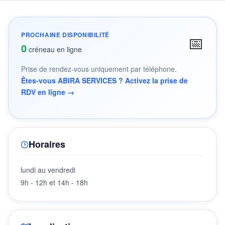
PROCHAINE DISPONIBILITÉ
📅
0
créneau en ligne
Prise de rendez-vous uniquement par téléphone.
Êtes-vous ABIRA SERVICES ? Activez la prise de
RDV en ligne →
Horaires
lundi au vendredi
9h - 12h et 14h - 18h