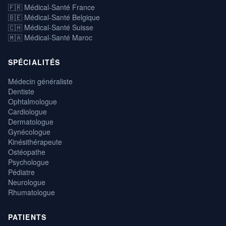
🇫🇷 Médical-Santé France
🇧🇪 Médical-Santé Belgique
🇨🇭 Médical-Santé Suisse
🇲🇦 Médical-Santé Maroc
SPÉCIALITÉS
Médecin généraliste
Dentiste
Ophtalmologue
Cardiologue
Dermatologue
Gynécologue
Kinésithérapeute
Ostéopathe
Psychologue
Pédiatre
Neurologue
Rhumatologue
PATIENTS