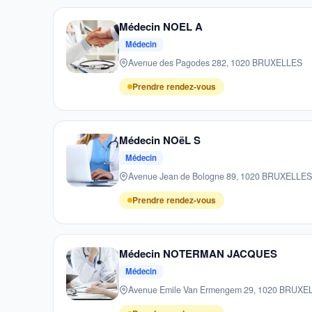
Médecin NOEL A
Médecin
Avenue des Pagodes 282, 1020 BRUXELLES
Prendre rendez-vous
Médecin NOëL S
Médecin
Avenue Jean de Bologne 89, 1020 BRUXELLES
Prendre rendez-vous
Médecin NOTERMAN JACQUES
Médecin
Avenue Emile Van Ermengem 29, 1020 BRUXE