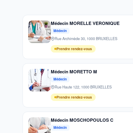
Médecin MORELLE VERONIQUE
Médecin
Rue Archimède 30, 1000 BRUXELLES
Prendre rendez-vous
Médecin MORETTO M
Médecin
Rue Haute 122, 1000 BRUXELLES
Prendre rendez-vous
Médecin MOSCHOPOULOS C
Médecin