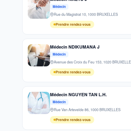
Médecin
Rue du Magistrat 10, 1000 BRUXELLES
Prendre rendez-vous
Médecin NDIKUMANA J
Médecin
Avenue des Croix du Feu 153, 1020 BRUXELL
Prendre rendez-vous
Médecin NGUYEN TAN L.H.
Médecin
Rue Van Artevelde 86, 1000 BRUXELLES
Prendre rendez-vous