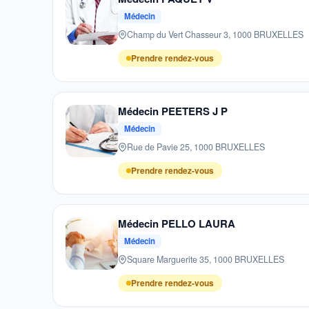
Médecin
Champ du Vert Chasseur 3, 1000 BRUXELLES
Prendre rendez-vous
Médecin PEETERS J P
Médecin
Rue de Pavie 25, 1000 BRUXELLES
Prendre rendez-vous
Médecin PELLO LAURA
Médecin
Square Marguerite 35, 1000 BRUXELLES
Prendre rendez-vous