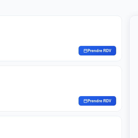
Prendre RDV
Prendre RDV