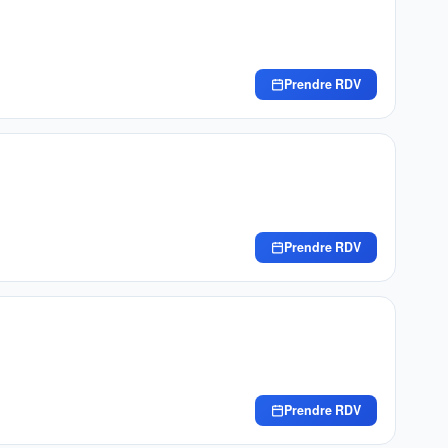
Prendre RDV
Prendre RDV
Prendre RDV