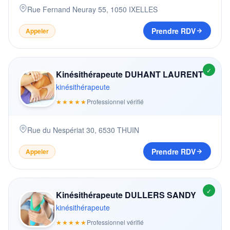
Rue Fernand Neuray 55
,
1050
IXELLES
Prendre RDV
Appeler
✓
Kinésithérapeute DUHANT LAURENT
kinésithérapeute
★★★★★
Professionnel vérifié
Rue du Nespériat 30
,
6530
THUIN
Prendre RDV
Appeler
✓
Kinésithérapeute DULLERS SANDY
kinésithérapeute
★★★★★
Professionnel vérifié