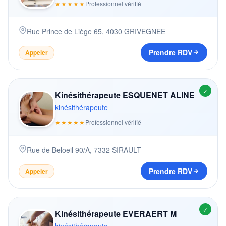
★★★★★
Professionnel vérifié
Rue Prince de Liège 65
,
4030
GRIVEGNEE
Prendre RDV
Appeler
✓
Kinésithérapeute ESQUENET ALINE
kinésithérapeute
★★★★★
Professionnel vérifié
Rue de Beloeil 90/A
,
7332
SIRAULT
Prendre RDV
Appeler
✓
Kinésithérapeute EVERAERT M