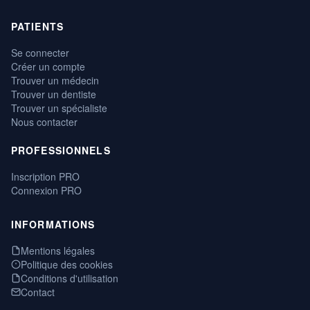
PATIENTS
Se connecter
Créer un compte
Trouver un médecin
Trouver un dentiste
Trouver un spécialiste
Nous contacter
PROFESSIONNELS
Inscription PRO
Connexion PRO
INFORMATIONS
Mentions légales
Politique des cookies
Conditions d'utilisation
Contact