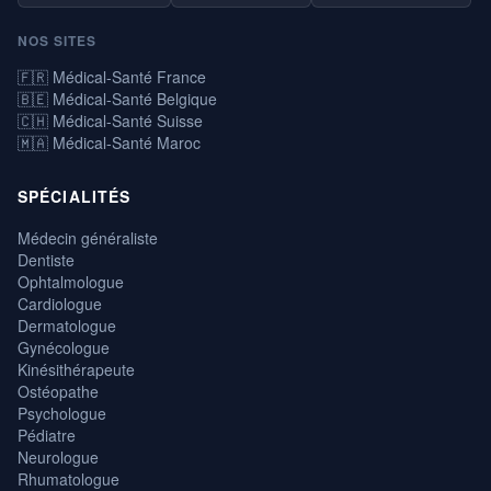
NOS SITES
🇫🇷 Médical-Santé France
🇧🇪 Médical-Santé Belgique
🇨🇭 Médical-Santé Suisse
🇲🇦 Médical-Santé Maroc
SPÉCIALITÉS
Médecin généraliste
Dentiste
Ophtalmologue
Cardiologue
Dermatologue
Gynécologue
Kinésithérapeute
Ostéopathe
Psychologue
Pédiatre
Neurologue
Rhumatologue