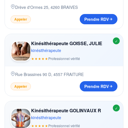
Drève d'Ormes 25
,
4260
BRAIVES
Prendre RDV
Appeler
✓
Kinésithérapeute GOISSE, JULIE
kinésithérapeute
★★★★★
Professionnel vérifié
Rue Brassines 90 D
,
4557
FRAITURE
Prendre RDV
Appeler
✓
Kinésithérapeute GOLINVAUX R
kinésithérapeute
★★★★★
Professionnel vérifié