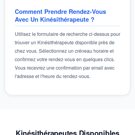
Comment Prendre Rendez-Vous
Avec Un Kinésithérapeute ?
Utilisez le formulaire de recherche ci-dessus pour
trouver un Kinésithérapeute disponible près de
chez vous. Sélectionnez un créneau horaire et
confirmez votre rendez-vous en quelques clics.
Vous recevrez une confirmation par email avec
l'adresse et l'heure du rendez-vous.
Kinésithérapeutes Disponibles