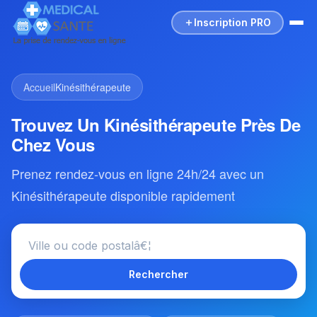
Inscription PRO
Accueil
Kinésithérapeute
Trouvez Un Kinésithérapeute Près De
Chez Vous
Prenez rendez-vous en ligne 24h/24 avec un
Kinésithérapeute disponible rapidement
Rechercher