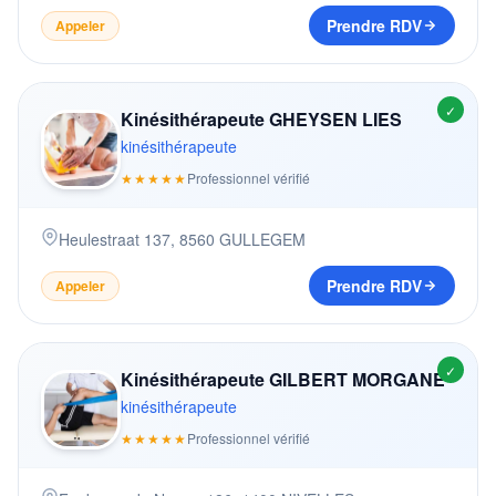
Prendre RDV
Appeler
✓
Kinésithérapeute GHEYSEN LIES
kinésithérapeute
★★★★★
Professionnel vérifié
Heulestraat 137
,
8560
GULLEGEM
Prendre RDV
Appeler
✓
Kinésithérapeute GILBERT MORGANE
kinésithérapeute
★★★★★
Professionnel vérifié