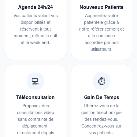
Agenda 24h/24
Nouveaux Patients
Vos patients voient vos
Augmentez votre
disponibilités et
patientèle grâce à
réservent à tout
notre référencement et
moment, même la nuit
à la confiance
et le week-end.
accordée par nos
utilisateurs.
💻
⏱️
Téléconsultation
Gain De Temps
Proposez des
Libérez-vous de la
consultations vidéo
gestion téléphonique
sans contrainte de
des rendez-vous.
déplacement,
Concentrez-vous sur
directement depuis
vos patients.