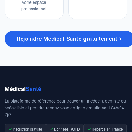
votre espace
professionnel.
Rejoindre Médical-Santé gratuitement
Médical
Santé
La plateforme de référence pour trouver un médecin, dentiste ou
spécialiste et prendre rendez-vous en ligne gratuitement 24h/24,
7j/7.
Inscription gratuite
Données RGPD
Hébergé en France