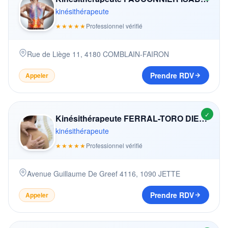
kinésithérapeute
★★★★★
Professionnel vérifié
Rue de Liège 11
,
4180
COMBLAIN-FAIRON
Prendre RDV
Appeler
✓
Kinésithérapeute FERRAL-TORO DIEGO
kinésithérapeute
★★★★★
Professionnel vérifié
Avenue Guillaume De Greef 4116
,
1090
JETTE
Prendre RDV
Appeler